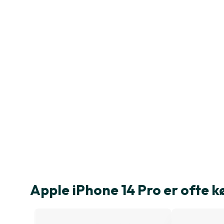
Apple iPhone 14 Pro er ofte