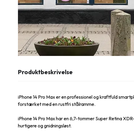
Produktbeskrivelse
iPhone 14 Pro Max er en professionel og kraftfuld smart
forstærket med en rustfri stålramme.
iPhone 14 Pro Max har en 6,7-tommer Super Retina XDR-
hurtigere og gnidningsløst.