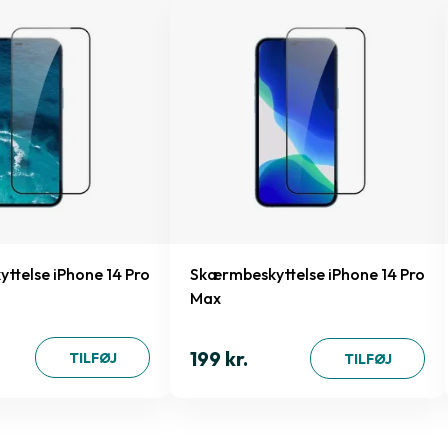
ttelse iPhone 14 Pro
Skærmbeskyttelse iPhone 14 Pro
Max
199 kr.
TILFØJ
TILFØJ