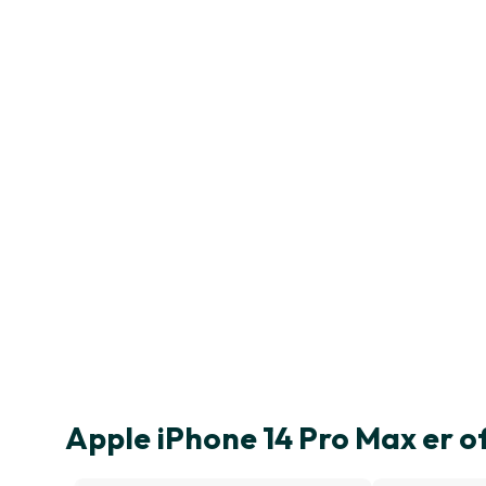
Apple iPhone 14 Pro Max er 