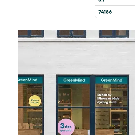
74186