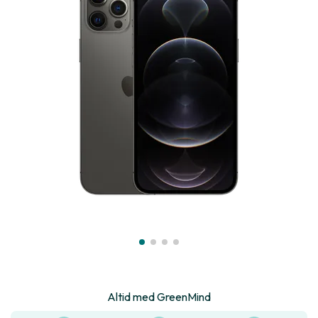
Altid med GreenMind