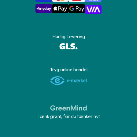
Hurtig Levering
Tryg online handel
Tænk grønt, før du tænker nyt