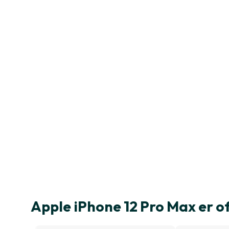
Apple iPhone 12 Pro Max er 