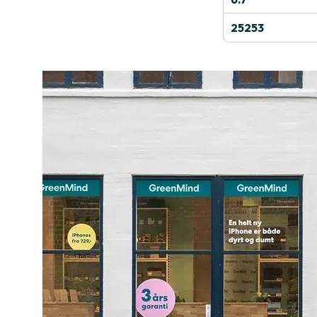
25253