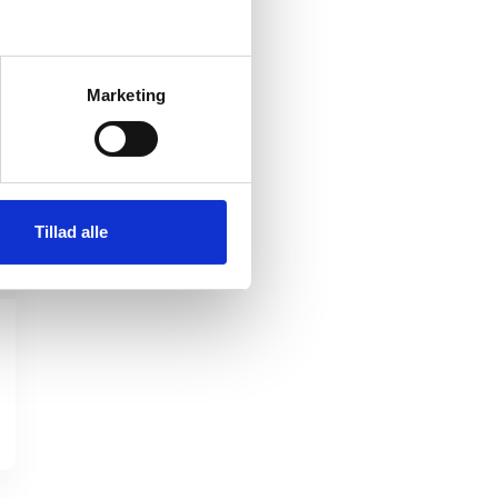
Marketing
Tillad alle