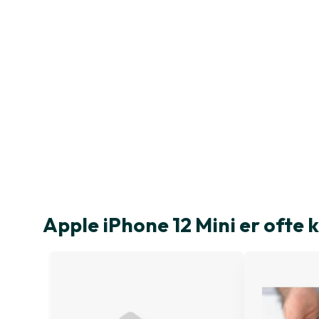
Apple iPhone 12 Mini er oft