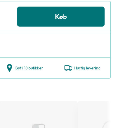
Køb
Byt i 18 butikker
Hurtig levering