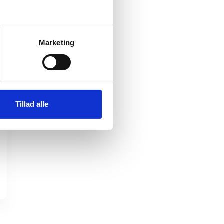
Marketing
Tillad alle