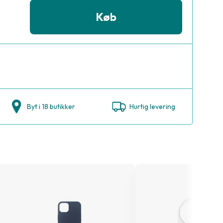
Køb
Byt i 18 butikker
Hurtig levering