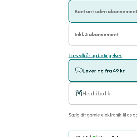
Kontant uden abonnemen
Inkl. 3 abonnement
Læs vilkår og betingelser
Levering fra 49 kr.
Hent i butik
Sælg dit gamle elektronik til os o