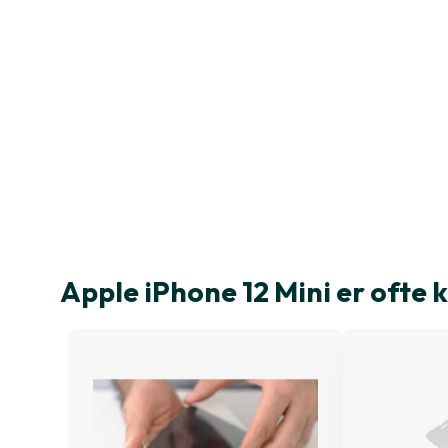
Apple iPhone 12 Mini er oft