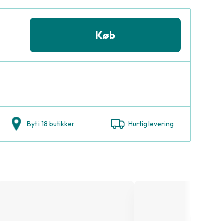
Køb
Byt i 18 butikker
Hurtig levering