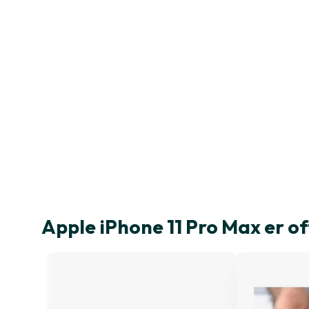
Apple iPhone 11 Pro Max er 