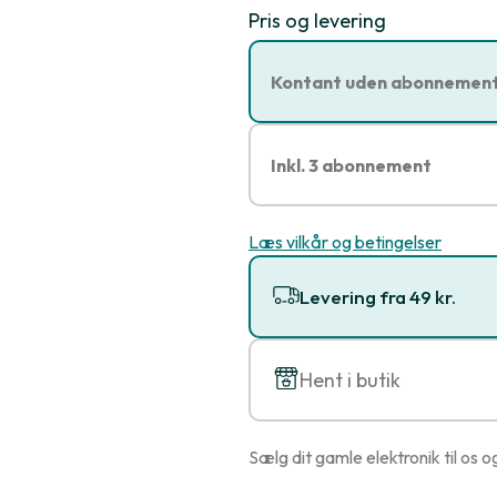
Pris og levering
Kontant uden abonnemen
Inkl. 3 abonnement
Læs vilkår og betingelser
Levering fra 49 kr.
Hent i butik
Sælg dit gamle elektronik til os o