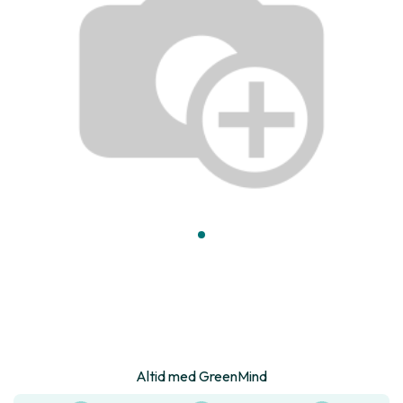
Altid med GreenMind