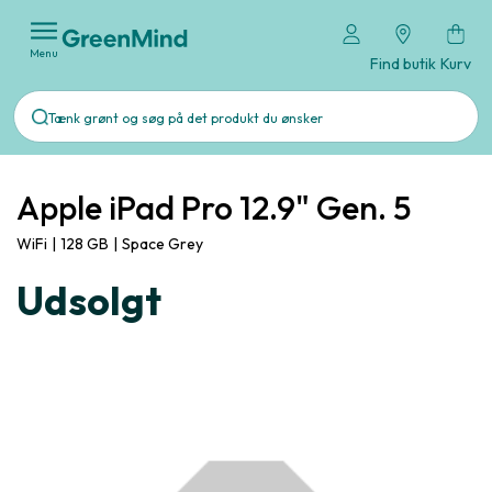
Menu
Find butik
Kurv
Apple iPad Pro 12.9" Gen. 5
WiFi
|
128 GB
|
Space Grey
Udsolgt