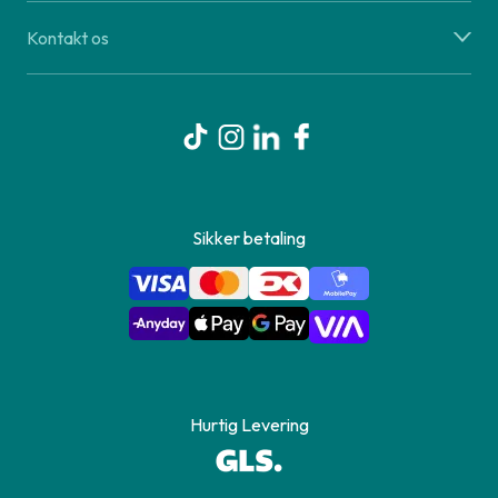
Kontakt os
Sikker betaling
Hurtig Levering