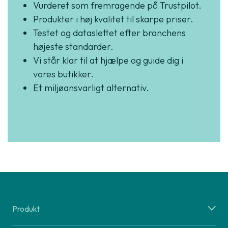
Vurderet som fremragende på Trustpilot.
Produkter i høj kvalitet til skarpe priser.
Testet og dataslettet efter branchens
højeste standarder.
Vi står klar til at hjælpe og guide dig i
vores butikker.
Et miljøansvarligt alternativ.
Produkt