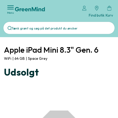
Menu
Find butik
Kurv
Apple iPad Mini 8.3" Gen. 6
WiFi
|
64 GB
|
Space Grey
Udsolgt