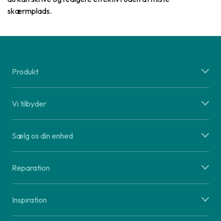
skærmplads.
Produkt
Vi tilbyder
Sælg os din enhed
Reparation
Inspiration