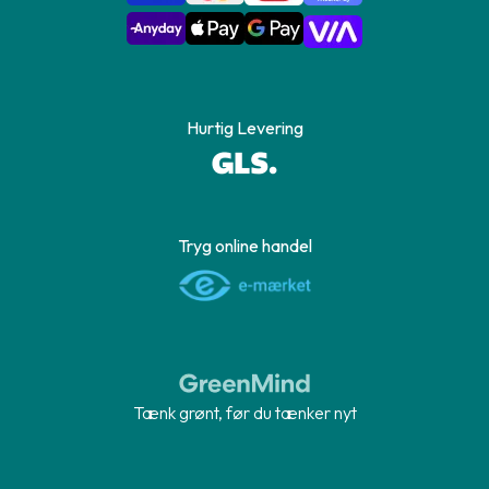
Hurtig Levering
Tryg online handel
Tænk grønt, før du tænker nyt