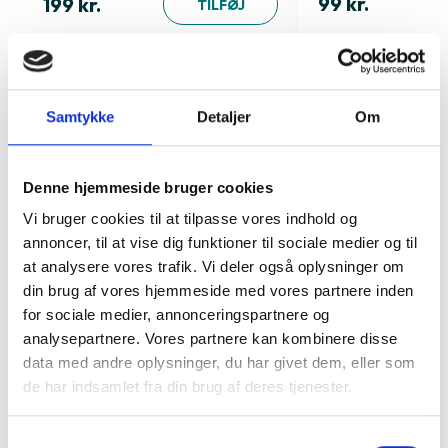
99 kr.
199 kr.
TILFØJ
Samtykke
Detaljer
Om
Denne hjemmeside bruger cookies
Vi bruger cookies til at tilpasse vores indhold og
annoncer, til at vise dig funktioner til sociale medier og til
at analysere vores trafik. Vi deler også oplysninger om
din brug af vores hjemmeside med vores partnere inden
for sociale medier, annonceringspartnere og
analysepartnere. Vores partnere kan kombinere disse
data med andre oplysninger, du har givet dem, eller som
de har indsamlet fra din brug af deres tjenester.
Samtykkevalg