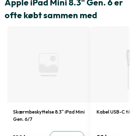
Apple iPad Mini 8.3" Gen. 6 er
ofte købt sammen med
Skærmbeskyttelse 8.3" iPad Mini
Kabel USB-C til 
Gen. 6/7