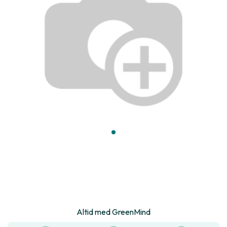
Altid med GreenMind