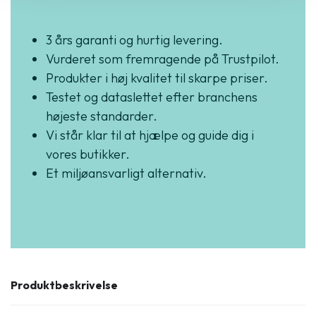
3 års garanti og hurtig levering.
Vurderet som fremragende på Trustpilot.
Produkter i høj kvalitet til skarpe priser.
Testet og dataslettet efter branchens
højeste standarder.
Vi står klar til at hjælpe og guide dig i
vores butikker.
Et miljøansvarligt alternativ.
Produktbeskrivelse