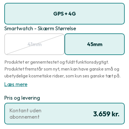
GPS + 4G
Smartwatch - Skærm Størrelse
41mm
45mm
Produktet er gennemtestet og fuldt funktionsdygtigt.
Produktet fremstår som nyt, men kan have ganske små og
ubetydelige kosmetiske ridser, som kun ses ganske tæt på.
Læs mere
Pris og levering
Kontant uden
3.659 kr.
abonnement