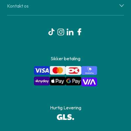
Kontakt os
Sikker betaling
Hurtig Levering