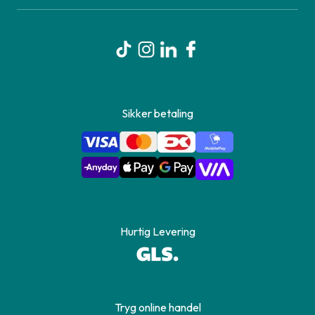
Sikker betaling
Hurtig Levering
Tryg online handel