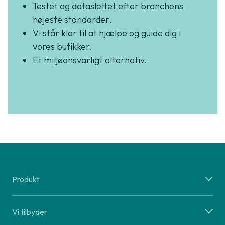
Testet og dataslettet efter branchens
højeste standarder.
Vi står klar til at hjælpe og guide dig i
vores butikker.
Et miljøansvarligt alternativ.
Produkt
Vi tilbyder