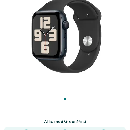
Altid med GreenMind