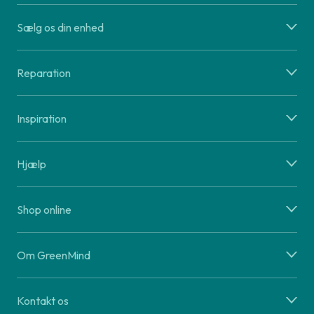
Sælg os din enhed
Reparation
Inspiration
Hjælp
Shop online
Om GreenMind
Kontakt os