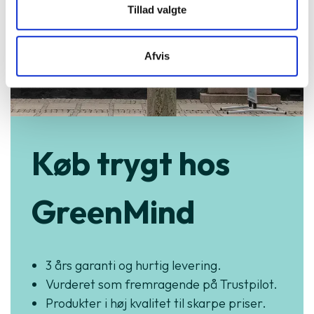
Tillad valgte
Afvis
Køb trygt hos
GreenMind
3 års garanti og hurtig levering.
Vurderet som fremragende på Trustpilot.
Produkter i høj kvalitet til skarpe priser.