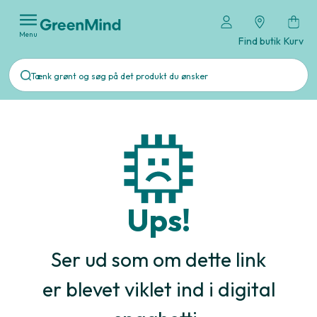
Menu
Find butik
Kurv
Ups!
Ser ud som om dette link
er blevet viklet ind i digital