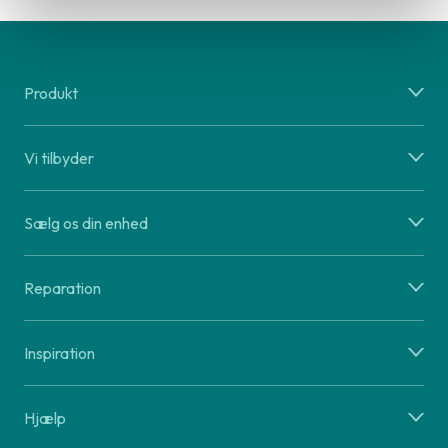
Produkt
Vi tilbyder
Sælg os din enhed
Reparation
Inspiration
Hjælp