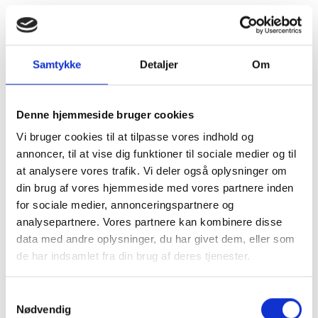
Samtykke
Detaljer
Om
Denne hjemmeside bruger cookies
Vi bruger cookies til at tilpasse vores indhold og
annoncer, til at vise dig funktioner til sociale medier og til
at analysere vores trafik. Vi deler også oplysninger om
din brug af vores hjemmeside med vores partnere inden
for sociale medier, annonceringspartnere og
analysepartnere. Vores partnere kan kombinere disse
data med andre oplysninger, du har givet dem, eller som
de har indsamlet fra din brug af deres tjenester.
Kom og besøg
Samtykkevalg
Nødvendig