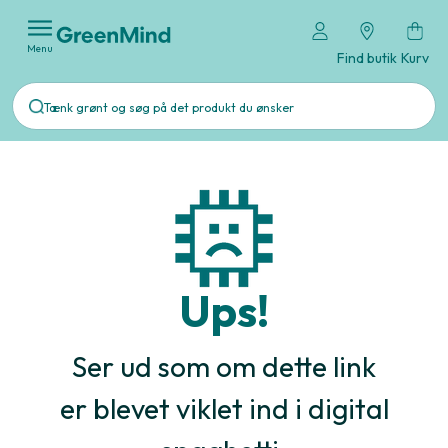
Menu
Find butik
Kurv
Ups!
Ser ud som om dette link
er blevet viklet ind i digital