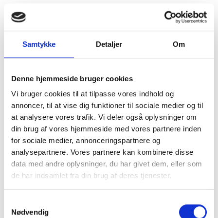
Samtykke
Detaljer
Om
Denne hjemmeside bruger cookies
Vi bruger cookies til at tilpasse vores indhold og
annoncer, til at vise dig funktioner til sociale medier og til
at analysere vores trafik. Vi deler også oplysninger om
din brug af vores hjemmeside med vores partnere inden
for sociale medier, annonceringspartnere og
analysepartnere. Vores partnere kan kombinere disse
data med andre oplysninger, du har givet dem, eller som
de har indsamlet fra din brug af deres tjenester.
Kom og besøg
Samtykkevalg
Nødvendig