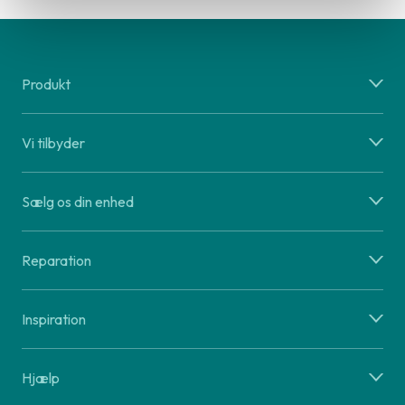
Produkt
Vi tilbyder
Sælg os din enhed
Reparation
Inspiration
Hjælp