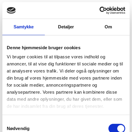
Samtykke
Detaljer
Om
Denne hjemmeside bruger cookies
Vi bruger cookies til at tilpasse vores indhold og
annoncer, til at vise dig funktioner til sociale medier og til
at analysere vores trafik. Vi deler også oplysninger om
din brug af vores hjemmeside med vores partnere inden
for sociale medier, annonceringspartnere og
analysepartnere. Vores partnere kan kombinere disse
data med andre oplysninger, du har givet dem, eller som
de har indsamlet fra din brug af deres tjenester.
Kom og besøg
Samtykkevalg
Nødvendig