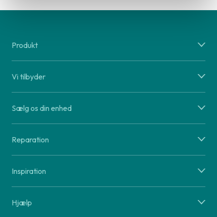
Produkt
Vi tilbyder
Sælg os din enhed
Reparation
Inspiration
Hjælp