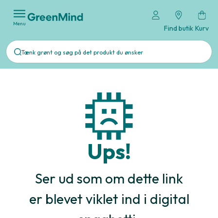
Menu
Find butik
Kurv
Ups!
Ser ud som om dette link
er blevet viklet ind i digital