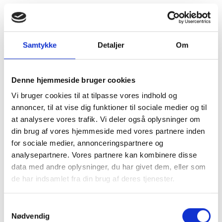
Samtykke
Detaljer
Om
Denne hjemmeside bruger cookies
Vi bruger cookies til at tilpasse vores indhold og
annoncer, til at vise dig funktioner til sociale medier og til
at analysere vores trafik. Vi deler også oplysninger om
din brug af vores hjemmeside med vores partnere inden
for sociale medier, annonceringspartnere og
analysepartnere. Vores partnere kan kombinere disse
data med andre oplysninger, du har givet dem, eller som
de har indsamlet fra din brug af deres tjenester.
Kom og besøg
Samtykkevalg
Nødvendig