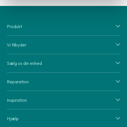
Produkt
Vi tilbyder
Sælg os din enhed
Reparation
Inspiration
Hjælp