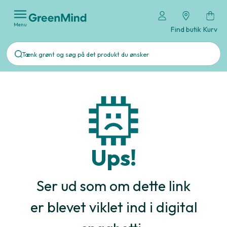
Menu
Find butik
Kurv
Ups!
Ser ud som om dette link
er blevet viklet ind i digital