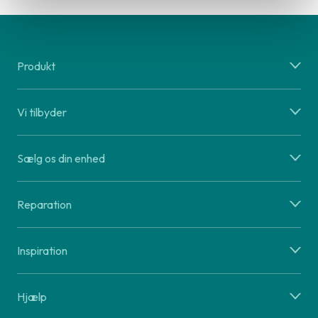
Produkt
Vi tilbyder
Sælg os din enhed
Reparation
Inspiration
Hjælp