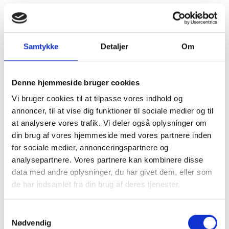
Samtykke
Detaljer
Om
Denne hjemmeside bruger cookies
Vi bruger cookies til at tilpasse vores indhold og
annoncer, til at vise dig funktioner til sociale medier og til
at analysere vores trafik. Vi deler også oplysninger om
din brug af vores hjemmeside med vores partnere inden
for sociale medier, annonceringspartnere og
analysepartnere. Vores partnere kan kombinere disse
data med andre oplysninger, du har givet dem, eller som
de har indsamlet fra din brug af deres tjenester.
Kom og besøg
Samtykkevalg
Nødvendig