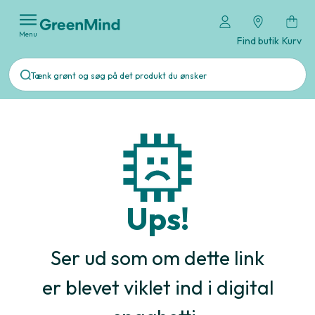
Menu
Find butik
Kurv
Ups!
Ser ud som om dette link
er blevet viklet ind i digital