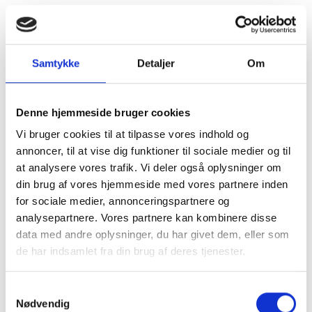
Samtykke
Detaljer
Om
Denne hjemmeside bruger cookies
Vi bruger cookies til at tilpasse vores indhold og
annoncer, til at vise dig funktioner til sociale medier og til
at analysere vores trafik. Vi deler også oplysninger om
din brug af vores hjemmeside med vores partnere inden
for sociale medier, annonceringspartnere og
analysepartnere. Vores partnere kan kombinere disse
data med andre oplysninger, du har givet dem, eller som
de har indsamlet fra din brug af deres tjenester.
Kom og besøg
Samtykkevalg
Nødvendig