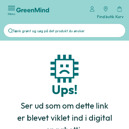
Menu
Find butik
Kurv
Ups!
Ser ud som om dette link
er blevet viklet ind i digital