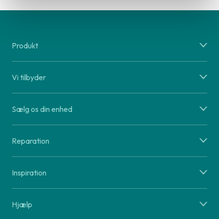
Produkt
Vi tilbyder
Sælg os din enhed
Reparation
Inspiration
Hjælp