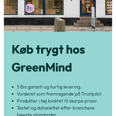
Køb trygt hos
GreenMind
3 års garanti og hurtig levering.
Vurderet som fremragende på Trustpilot.
Produkter i høj kvalitet til skarpe priser.
Testet og dataslettet efter branchens
højeste standarder.