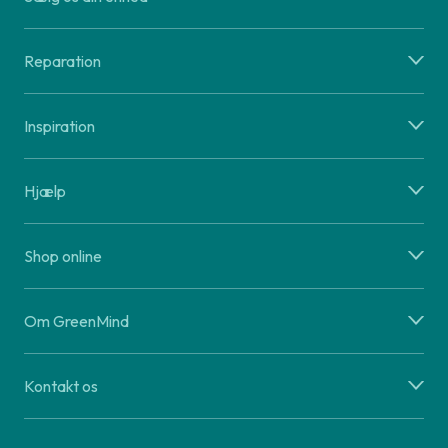
Reparation
Inspiration
Hjælp
Shop online
Om GreenMind
Kontakt os