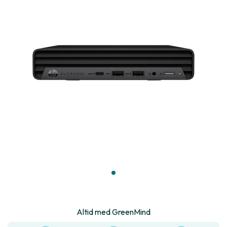
Altid med GreenMind