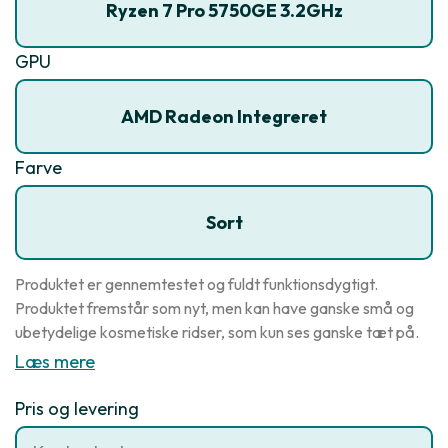
Ryzen 7 Pro 5750GE 3.2GHz
GPU
AMD Radeon Integreret
Farve
Sort
Produktet er gennemtestet og fuldt funktionsdygtigt.
Produktet fremstår som nyt, men kan have ganske små og
ubetydelige kosmetiske ridser, som kun ses ganske tæt på.
Læs mere
Pris og levering