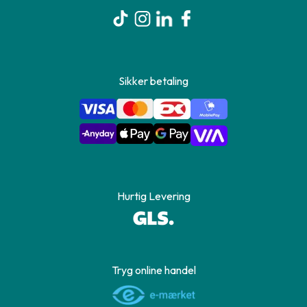
Sikker betaling
Hurtig Levering
Tryg online handel