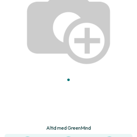
Altid med GreenMind