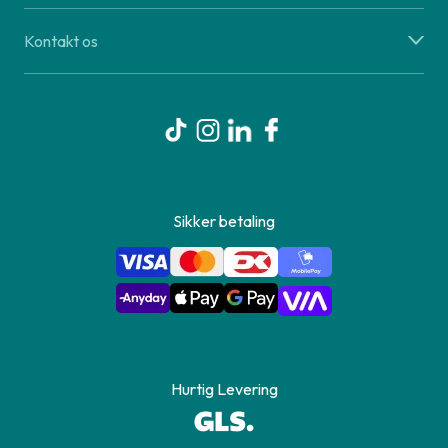
Kontakt os
Sikker betaling
Hurtig Levering