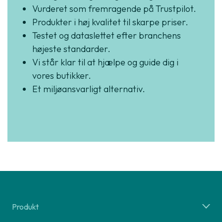
Vurderet som fremragende på Trustpilot.
Produkter i høj kvalitet til skarpe priser.
Testet og dataslettet efter branchens
højeste standarder.
Vi står klar til at hjælpe og guide dig i
vores butikker.
Et miljøansvarligt alternativ.
Produkt