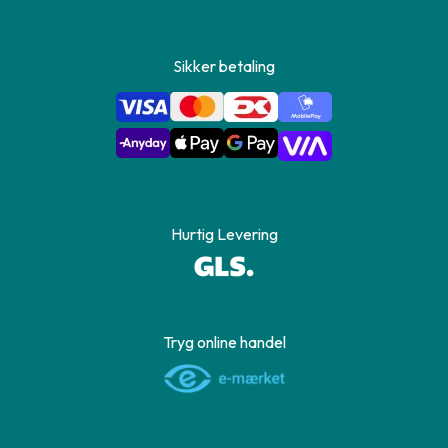
Sikker betaling
Hurtig Levering
Tryg online handel