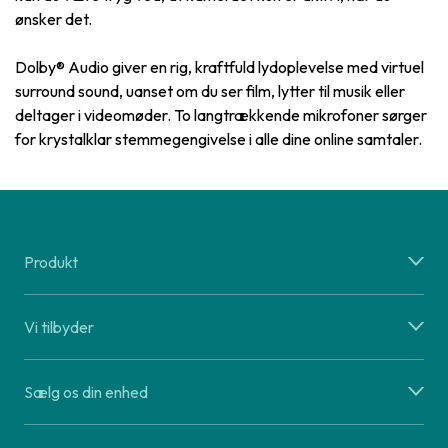
ønsker det.
Dolby® Audio giver en rig, kraftfuld lydoplevelse med virtuel
surround sound, uanset om du ser film, lytter til musik eller
deltager i videomøder. To langtrækkende mikrofoner sørger
for krystalklar stemmegengivelse i alle dine online samtaler.
Produkt
Vi tilbyder
Sælg os din enhed