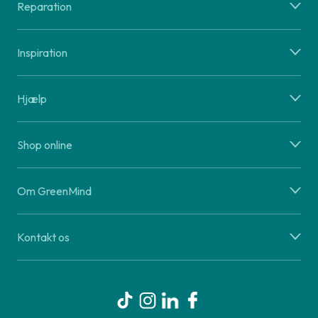
Reparation
Inspiration
Hjælp
Shop online
Om GreenMind
Kontakt os