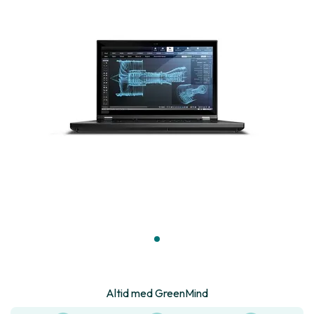
Altid med GreenMind