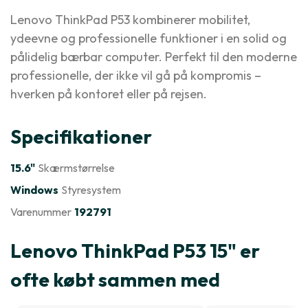
Lenovo ThinkPad P53 kombinerer mobilitet,
ydeevne og professionelle funktioner i en solid og
pålidelig bærbar computer. Perfekt til den moderne
professionelle, der ikke vil gå på kompromis –
hverken på kontoret eller på rejsen.
Specifikationer
15.6"
Skærmstørrelse
Windows
Styresystem
Varenummer
192791
Lenovo ThinkPad P53 15" er
ofte købt sammen med