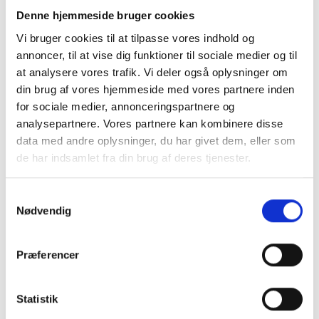
Denne hjemmeside bruger cookies
Vi bruger cookies til at tilpasse vores indhold og
annoncer, til at vise dig funktioner til sociale medier og til
at analysere vores trafik. Vi deler også oplysninger om
din brug af vores hjemmeside med vores partnere inden
for sociale medier, annonceringspartnere og
analysepartnere. Vores partnere kan kombinere disse
data med andre oplysninger, du har givet dem, eller som
de har indsamlet fra din brug af deres tjenester.
Samtykkevalg
Nødvendig
Køb trygt hos
Præferencer
GreenMind
Statistik