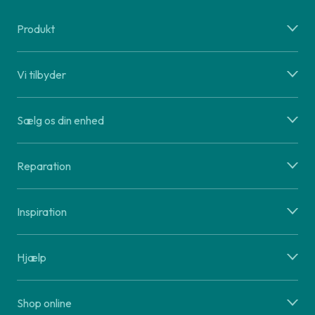
Produkt
Vi tilbyder
Sælg os din enhed
Reparation
Inspiration
Hjælp
Shop online