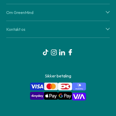
Om GreenMind
Kontakt os
Sikker betaling