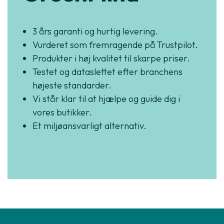
3 års garanti og hurtig levering.
Vurderet som fremragende på Trustpilot.
Produkter i høj kvalitet til skarpe priser.
Testet og dataslettet efter branchens
højeste standarder.
Vi står klar til at hjælpe og guide dig i
vores butikker.
Et miljøansvarligt alternativ.