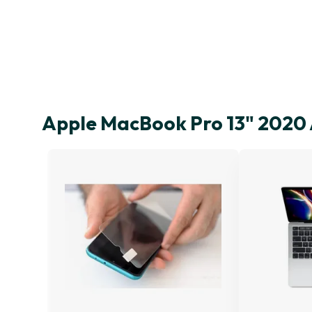
Apple MacBook Pro 13" 2020