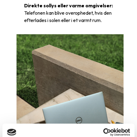
Direkte sollys eller varme omgivelser:
Telefonen kan blive overophedet, hvis den
efterlades i solen eller i et varmt rum.