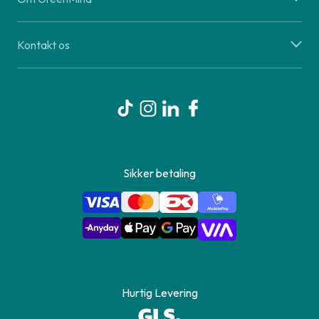
Kontakt os
Sikker betaling
Hurtig Levering