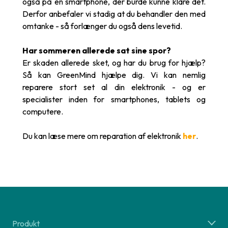
også på en smartphone, der burde kunne klare det.
Derfor anbefaler vi stadig at du behandler den med
omtanke - så forlænger du også dens levetid.
Har sommeren allerede sat sine spor?
Er skaden allerede sket, og har du brug for hjælp?
Så kan GreenMind hjælpe dig. Vi kan nemlig
reparere stort set al din elektronik - og er
specialister inden for smartphones, tablets og
computere.
Du kan læse mere om reparation af elektronik
her
.
Produkt