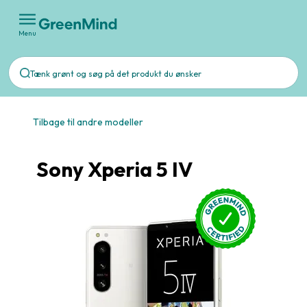
Menu
Tilbage til andre modeller
Sony Xperia 5 IV