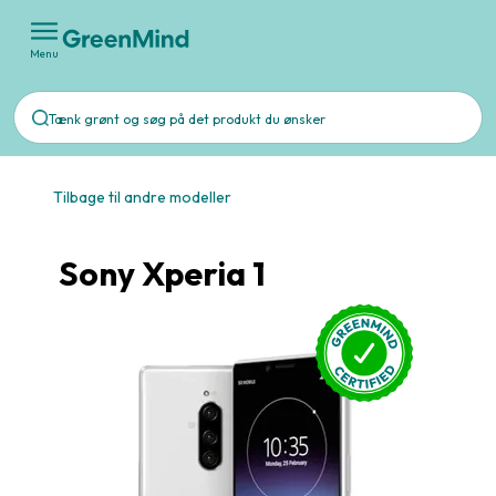
Menu
Tilbage til andre modeller
Sony Xperia 1