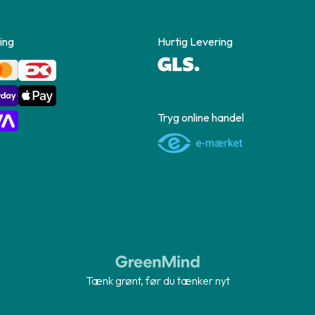
ing
Hurtig Levering
Tryg online handel
Tænk grønt, før du tænker nyt