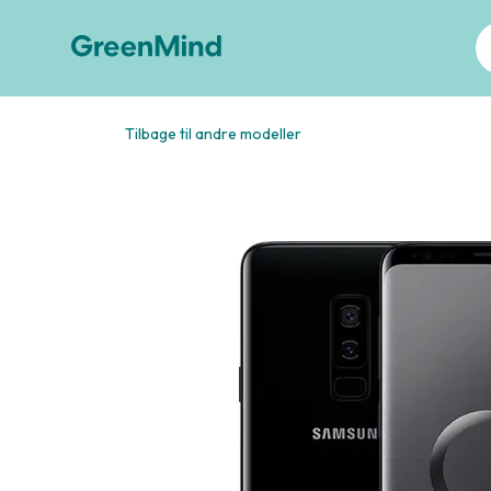
Tilbage til andre modeller