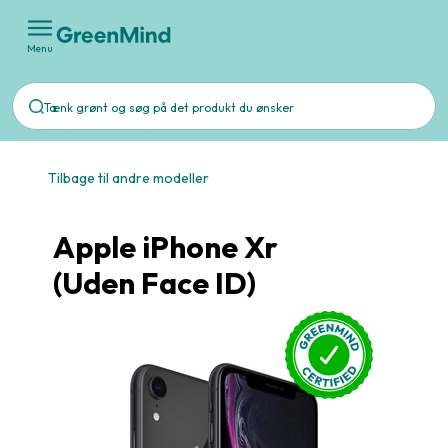
Menu
Tilbage til andre modeller
Apple iPhone Xr
(Uden Face ID)