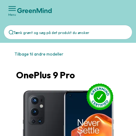
Menu
Tilbage til andre modeller
OnePlus 9 Pro