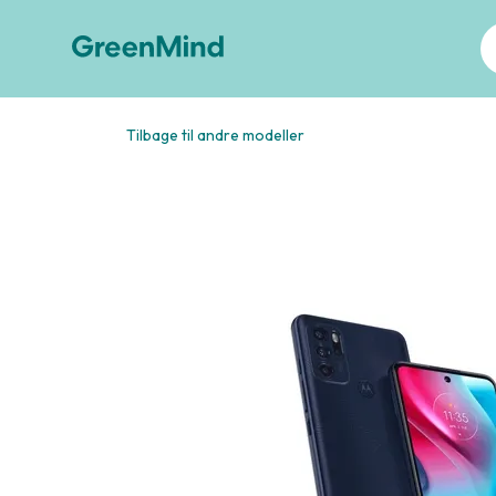
Tilbage til andre modeller