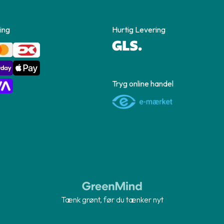
ing
Hurtig Levering
Tryg online handel
Tænk grønt, før du tænker nyt