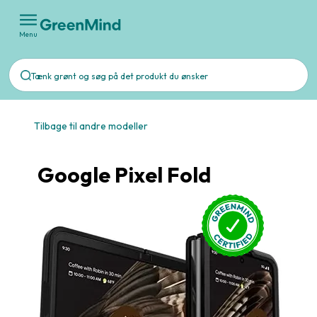
Menu
Tilbage til andre modeller
Google Pixel Fold