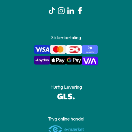
Sikker betaling
Hurtig Levering
Tryg online handel