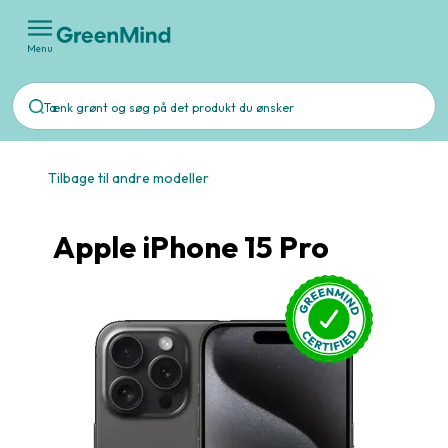
Menu
Tilbage til andre modeller
Apple iPhone 15 Pro