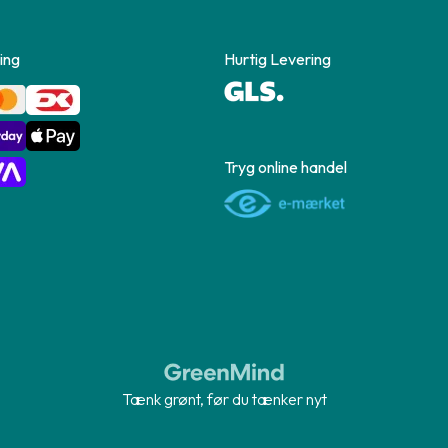
ing
Hurtig Levering
Tryg online handel
Tænk grønt, før du tænker nyt