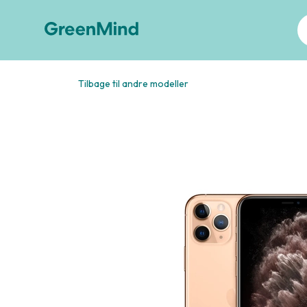
Tilbage til andre modeller