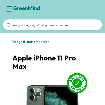
Menu
Tilbage til andre modeller
Apple iPhone 11 Pro
Max