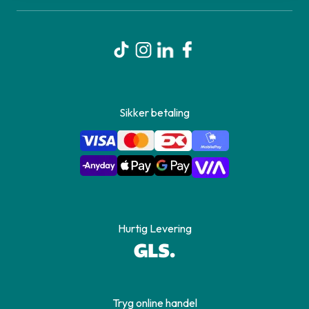
Sikker betaling
Hurtig Levering
Tryg online handel