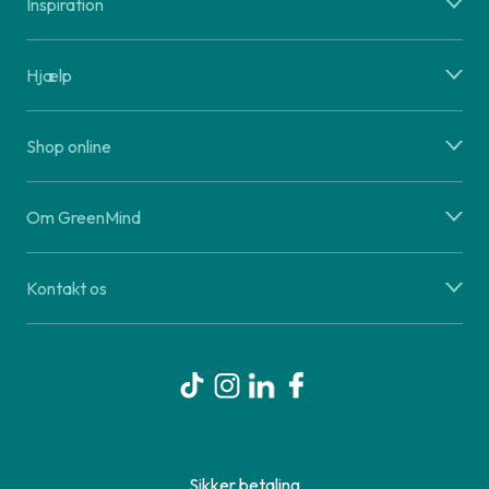
Inspiration
Hjælp
Shop online
Om GreenMind
Kontakt os
Sikker betaling