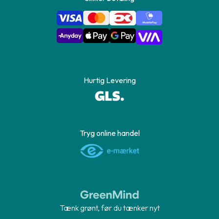
Hurtig Levering
Tryg online handel
Tænk grønt, før du tænker nyt