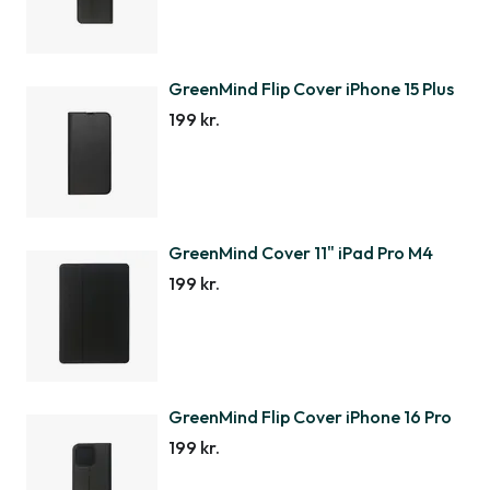
GreenMind Flip Cover iPhone 15 Plus
199 kr.
GreenMind Cover 11" iPad Pro M4
199 kr.
GreenMind Flip Cover iPhone 16 Pro
199 kr.