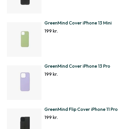
GreenMind Cover iPhone 13 Mini
199 kr.
GreenMind Cover iPhone 13 Pro
199 kr.
GreenMind Flip Cover iPhone 11 Pro
199 kr.