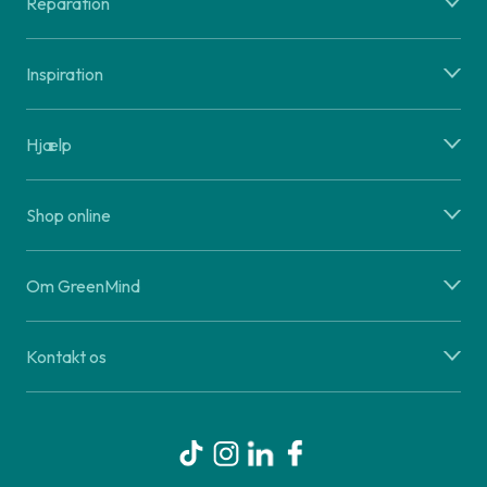
Reparation
Inspiration
Hjælp
Shop online
Om GreenMind
Kontakt os