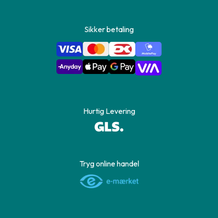
Sikker betaling
Hurtig Levering
Tryg online handel