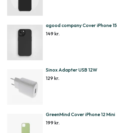
agood company Cover iPhone 15
149 kr.
Sinox Adapter USB 12W
129 kr.
GreenMind Cover iPhone 12 Mini
199 kr.