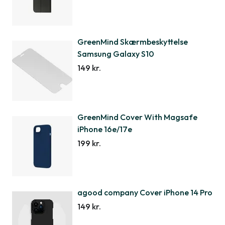
GreenMind Skærmbeskyttelse
Samsung Galaxy S10
149 kr.
GreenMind Cover With Magsafe
iPhone 16e/17e
199 kr.
agood company Cover iPhone 14 Pro
149 kr.