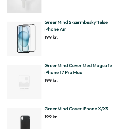
GreenMind Skærmbeskyttelse
iPhone Air
199 kr.
GreenMind Cover Med Magsafe
iPhone 17 Pro Max
199 kr.
GreenMind Cover iPhone X/XS
199 kr.