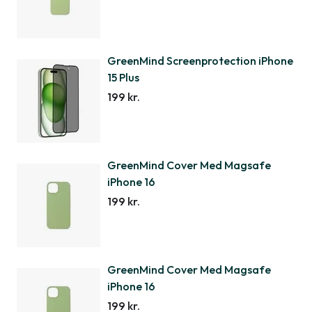
GreenMind Screenprotection iPhone
15 Plus
199 kr.
GreenMind Cover Med Magsafe
iPhone 16
199 kr.
GreenMind Cover Med Magsafe
iPhone 16
199 kr.