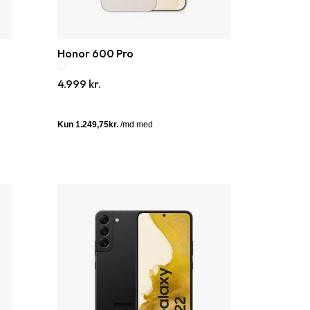
Honor 600 Pro
4.999 kr.