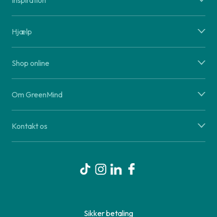
Inspiration
Hjælp
Shop online
Om GreenMind
Kontakt os
Sikker betaling