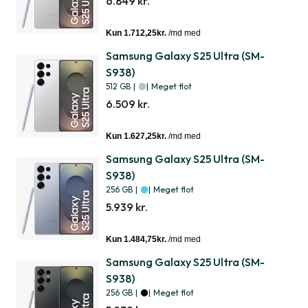
6.849 kr.
Samsung Galaxy S25 Ultra (SM-
S938)
512 GB
|
|
Meget flot
6.509 kr.
Samsung Galaxy S25 Ultra (SM-
S938)
256 GB
|
|
Meget flot
5.939 kr.
Samsung Galaxy S25 Ultra (SM-
S938)
256 GB
|
|
Meget flot