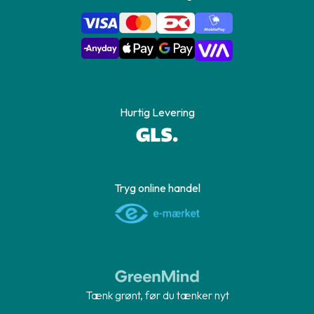
Hurtig Levering
Tryg online handel
Tænk grønt, før du tænker nyt