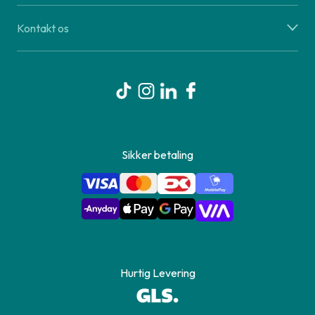
Kontakt os
Sikker betaling
Hurtig Levering