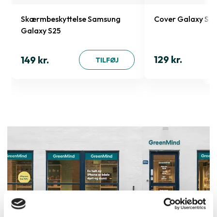
Skærmbeskyttelse Samsung
Cover Galaxy S25
Galaxy S25
129 kr.
149 kr.
TILFØJ