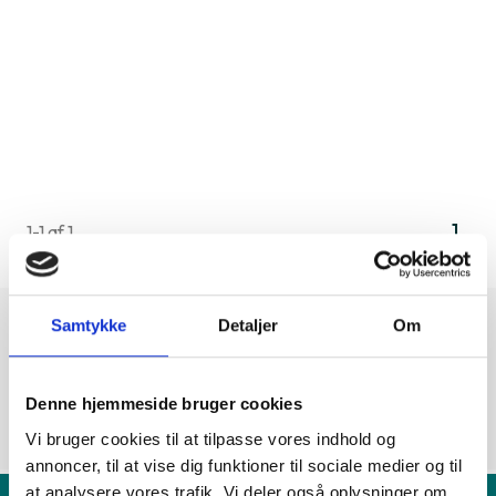
1
1-1 af 1
Samtykke
Detaljer
Om
Denne hjemmeside bruger cookies
Vi bruger cookies til at tilpasse vores indhold og
annoncer, til at vise dig funktioner til sociale medier og til
at analysere vores trafik. Vi deler også oplysninger om