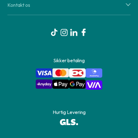
Kontakt os
Sikker betaling
Hurtig Levering