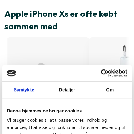
Apple iPhone Xs er ofte købt
sammen med
Samtykke
Detaljer
Om
Denne hjemmeside bruger cookies
Vi bruger cookies til at tilpasse vores indhold og
Skærmbeskyttelse iPhone X/Xs/11
Oplader 30W
annoncer, til at vise dig funktioner til sociale medier og til
Pro