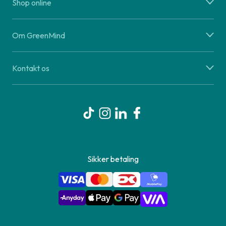
Shop online
Om GreenMind
Kontakt os
Sikker betaling