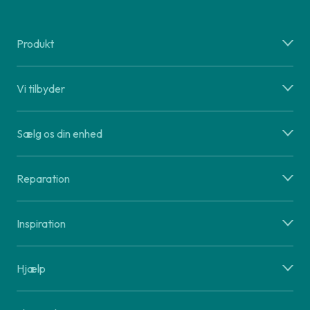
Produkt
Vi tilbyder
Sælg os din enhed
Reparation
Inspiration
Hjælp