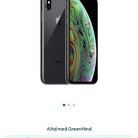
Altid med GreenMind