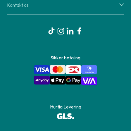
Kontakt os
Sikker betaling
Hurtig Levering