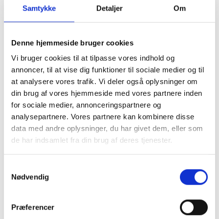
Samtykke
Detaljer
Om
Denne hjemmeside bruger cookies
Vi bruger cookies til at tilpasse vores indhold og
annoncer, til at vise dig funktioner til sociale medier og til
at analysere vores trafik. Vi deler også oplysninger om
din brug af vores hjemmeside med vores partnere inden
for sociale medier, annonceringspartnere og
analysepartnere. Vores partnere kan kombinere disse
data med andre oplysninger, du har givet dem, eller som
de har indsamlet fra din brug af deres tjenester.
Samtykkevalg
Køb trygt hos
Nødvendig
Præferencer