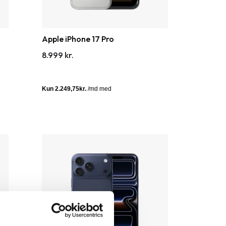
Apple iPhone 17 Pro
8.999 kr.