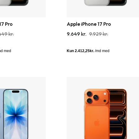
17 Pro
Apple iPhone 17 Pro
449 kr.
9.649 kr.
9.929 kr.