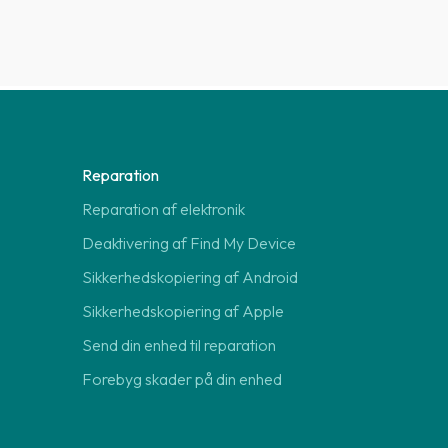
Reparation
Reparation af elektronik
Deaktivering af Find My Device
Sikkerhedskopiering af Android
Sikkerhedskopiering af Apple
Send din enhed til reparation
Forebyg skader på din enhed