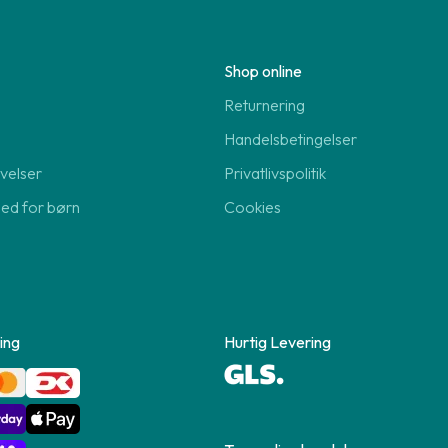
Shop online
Returnering
Handelsbetingelser
velser
Privatlivspolitik
hed for børn
Cookies
ing
Hurtig Levering