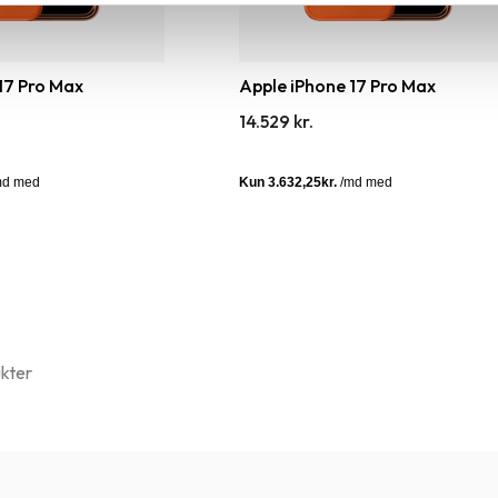
17 Pro Max
Apple iPhone 17 Pro Max
14.529 kr.
ukter