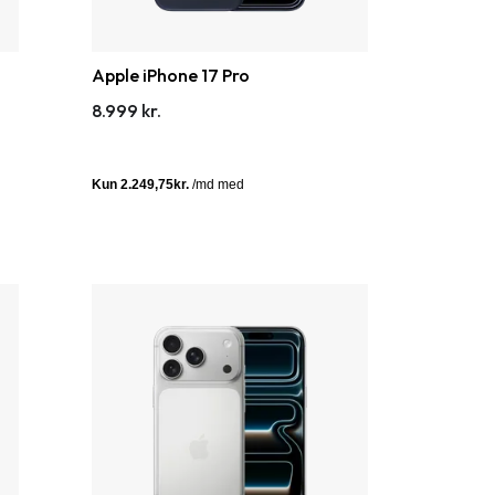
Apple iPhone 17 Pro
8.999 kr.