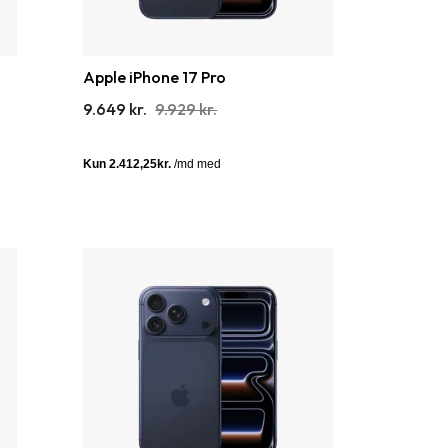
Apple iPhone 17 Pro
9.649 kr.
9.929 kr.