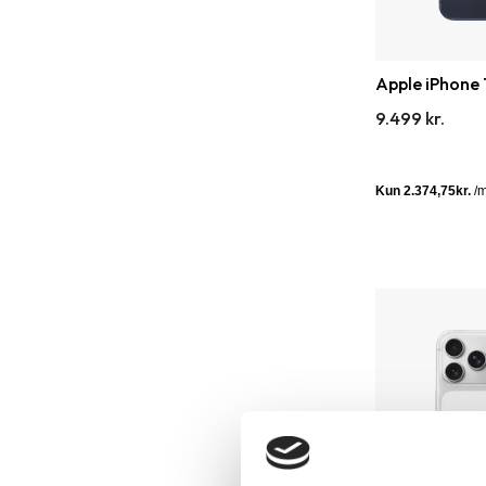
Apple iPhone 
9.499 kr.