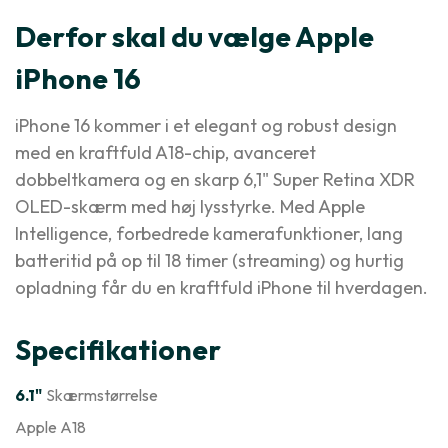
Derfor skal du vælge Apple
iPhone 16
iPhone 16 kommer i et elegant og robust design
med en kraftfuld A18-chip, avanceret
dobbeltkamera og en skarp 6,1" Super Retina XDR
OLED-skærm med høj lysstyrke. Med Apple
Intelligence, forbedrede kamerafunktioner, lang
batteritid på op til 18 timer (streaming) og hurtig
opladning får du en kraftfuld iPhone til hverdagen.
Specifikationer
6.1"
Skærmstørrelse
Apple A18