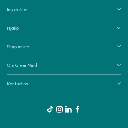
Inspiration
Hjælp
Shop online
Om GreenMind
Kontakt os