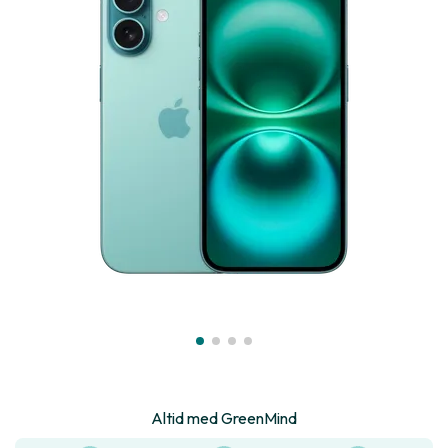
Altid med GreenMind