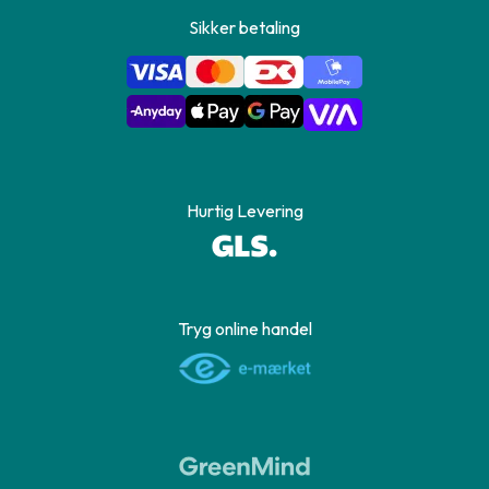
Sikker betaling
Hurtig Levering
Tryg online handel