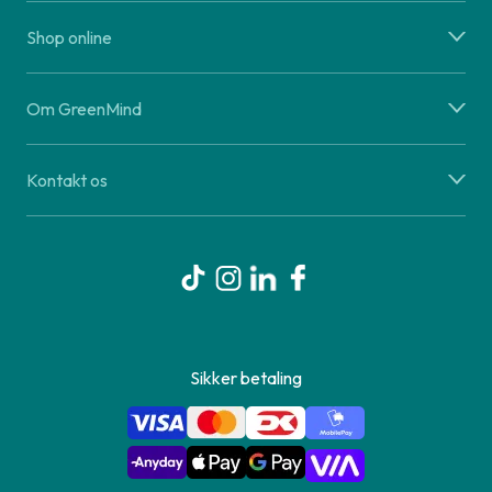
Shop online
Om GreenMind
Kontakt os
Sikker betaling