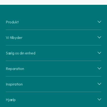
Produkt
Vi tilbyder
Sælg os din enhed
Reparation
Inspiration
Hjælp