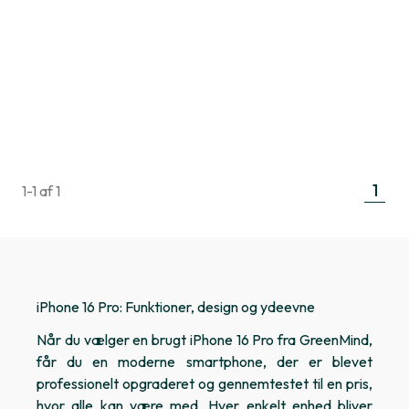
1
1-1 af 1
iPhone 16 Pro: Funktioner, design og ydeevne
Når du vælger en brugt iPhone 16 Pro fra GreenMind,
får du en moderne smartphone, der er blevet
professionelt opgraderet og gennemtestet til en pris,
hvor alle kan være med. Hver enkelt enhed bliver