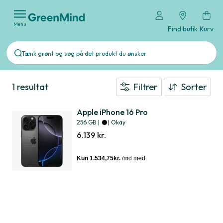
Menu
Find butik
Kurv
1 resultat
Filtrer
Sorter
Apple iPhone 16 Pro
256 GB
|
|
Okay
6.139 kr.