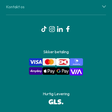
Kontakt os
Sikker betaling
Hurtig Levering