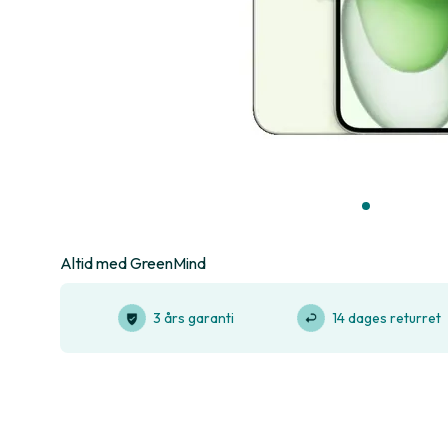
Altid med GreenMind
3 års garanti
14 dages returret