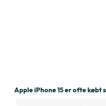
Apple iPhone 15 er ofte køb