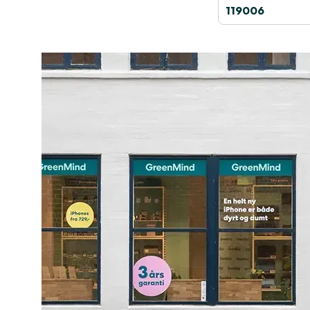
119006