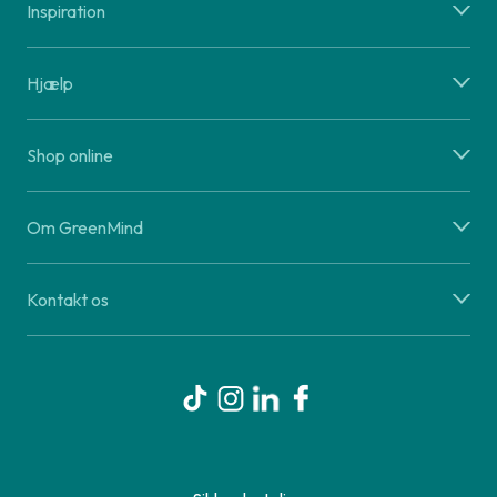
Inspiration
Hjælp
Shop online
Om GreenMind
Kontakt os