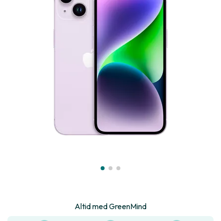
Altid med GreenMind