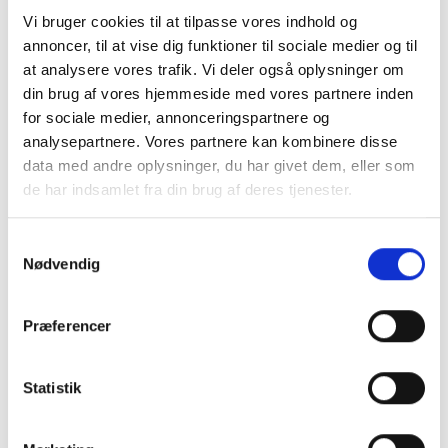
Vi bruger cookies til at tilpasse vores indhold og
annoncer, til at vise dig funktioner til sociale medier og til
at analysere vores trafik. Vi deler også oplysninger om
din brug af vores hjemmeside med vores partnere inden
for sociale medier, annonceringspartnere og
analysepartnere. Vores partnere kan kombinere disse
data med andre oplysninger, du har givet dem, eller som
de har indsamlet fra din brug af deres tjenester.
Samtykkevalg
Nødvendig
Præferencer
Køb trygt hos
Statistik
GreenMind