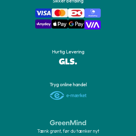
Sikker betaling
Hurtig Levering
Tryg online handel
Tænk grønt, før du tænker nyt