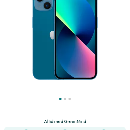
Altid med GreenMind