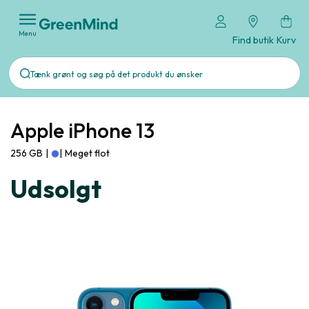
Menu
Find butik
Kurv
Apple iPhone 13
256 GB
|
|
Meget flot
Udsolgt