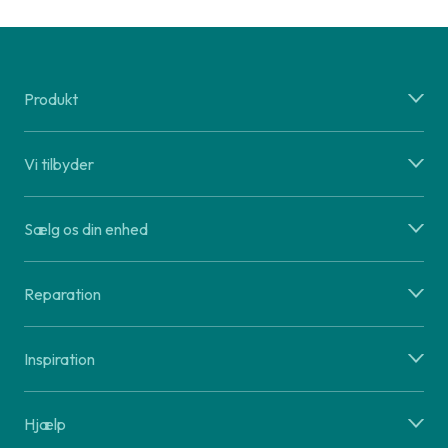
Produkt
Vi tilbyder
Sælg os din enhed
Reparation
Inspiration
Hjælp