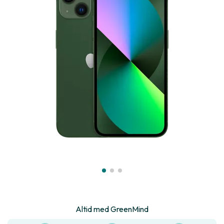
Altid med GreenMind