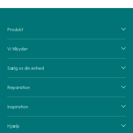
Produkt
Vi tilbyder
Sælg os din enhed
Reparation
Inspiration
Hjælp